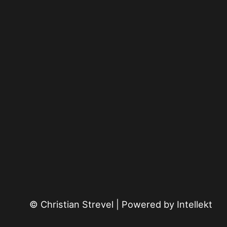
© Christian Strevel | Powered by
Intellekt