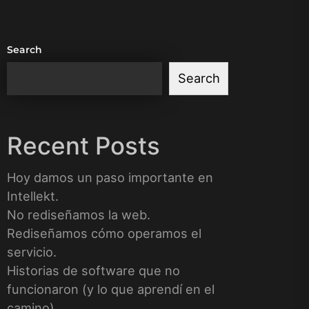
Search
Search
Recent Posts
Hoy damos un paso importante en
Intellekt.
No rediseñamos la web.
Rediseñamos cómo operamos el
servicio.
Historias de software que no
funcionaron (y lo que aprendí en el
camino)