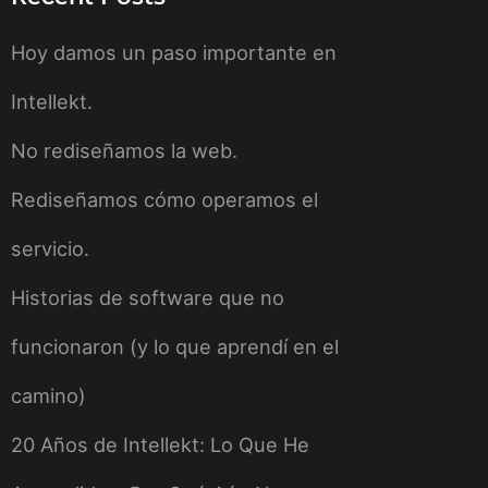
Hoy damos un paso importante en
Intellekt.
No rediseñamos la web.
Rediseñamos cómo operamos el
servicio.
Historias de software que no
funcionaron (y lo que aprendí en el
camino)
20 Años de Intellekt: Lo Que He