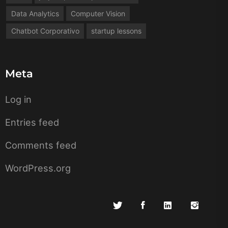
Data Analytics
Computer Vision
Chatbot Corporativo
startup lessons
Meta
Log in
Entries feed
Comments feed
WordPress.org