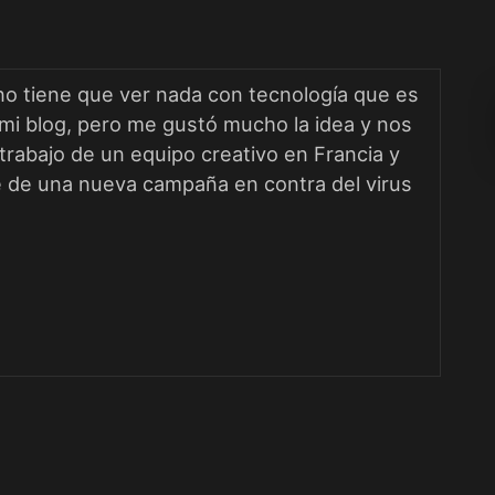
o tiene que ver nada con tecnología que es
mi blog, pero me gustó mucho la idea y nos
 trabajo de un equipo creativo en Francia y
 de una nueva campaña en contra del virus