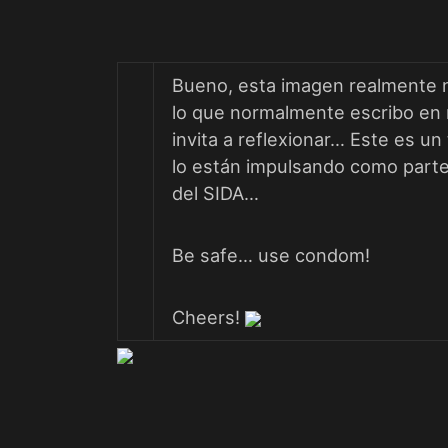
Bueno, esta imagen realmente n
lo que normalmente escribo en 
invita a reflexionar… Este es un
lo están impulsando como parte
del SIDA…
Be safe… use condom!
Cheers!