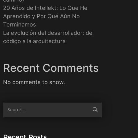
20 Años de Intellekt: Lo Que He
Aprendido y Por Qué Aún No
Terminamos
La evolución del desarrollador: del
código a la arquitectura
Recent Comments
No comments to show.
Recent Posts