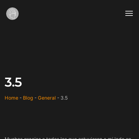
3.5
Home
-
Blog
-
General
-
3.5