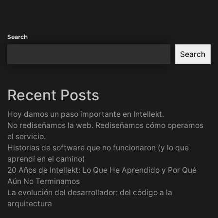
Search
Search
Recent Posts
Hoy damos un paso importante en Intellekt.
No rediseñamos la web. Rediseñamos cómo operamos
el servicio.
Historias de software que no funcionaron (y lo que
aprendí en el camino)
20 Años de Intellekt: Lo Que He Aprendido y Por Qué
Aún No Terminamos
La evolución del desarrollador: del código a la
arquitectura