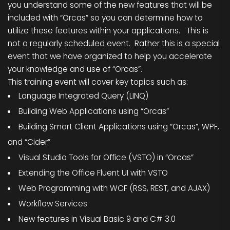
you understand some of the new features that will be
included with “Orcas” so you can determine how to
utilize these features within your applications. This is
not a regularly scheduled event. Rather this is a special
event that we have organized to help you accelerate
your knowledge and use of “Orcas”.
This training event will cover key topics such as:
Language Integrated Query (LINQ)
Building Web Applications using “Orcas”
Building Smart Client Applications using “Orcas”, WPF,
and “Cider”
Visual Studio Tools for Office (VSTO) in “Orcas”
Extending the Office Fluent UI with VSTO
Web Programming with WCF (RSS, REST, and AJAX)
Workflow Services
New features in Visual Basic 9 and C# 3.0