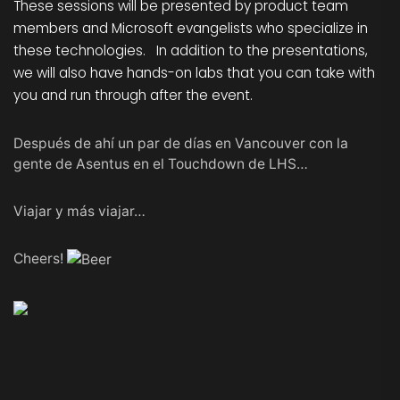
These sessions will be presented by product team
members and Microsoft evangelists who specialize in
these technologies. In addition to the presentations,
we will also have hands-on labs that you can take with
you and run through after the event.
Después de ahí un par de días en Vancouver con la
gente de Asentus en el Touchdown de LHS…
Viajar y más viajar…
Cheers!