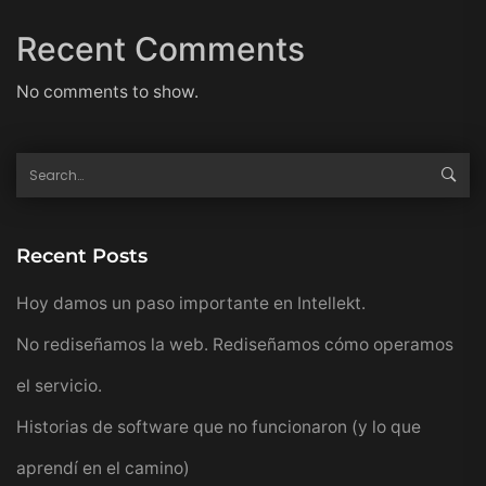
Recent Comments
No comments to show.
Recent Posts
Hoy damos un paso importante en Intellekt.
No rediseñamos la web. Rediseñamos cómo operamos
el servicio.
Historias de software que no funcionaron (y lo que
aprendí en el camino)