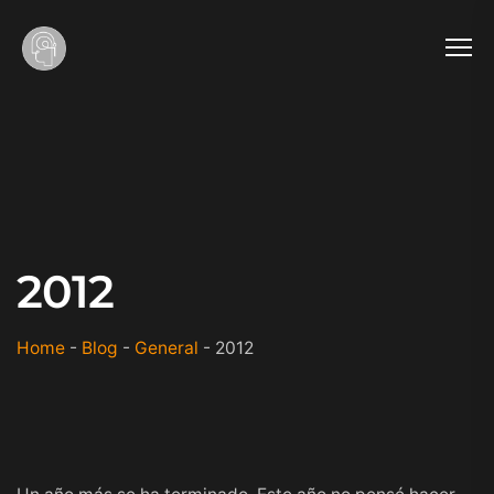
2012
Home
-
Blog
-
General
-
2012