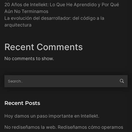
20 Años de Intellekt: Lo Que He Aprendido y Por Qué
Aún No Terminamos
La evolución del desarrollador: del código a la
arquitectura
Recent Comments
No comments to show.
Recent Posts
Hoy damos un paso importante en Intellekt.
No rediseñamos la web. Rediseñamos cómo operamos