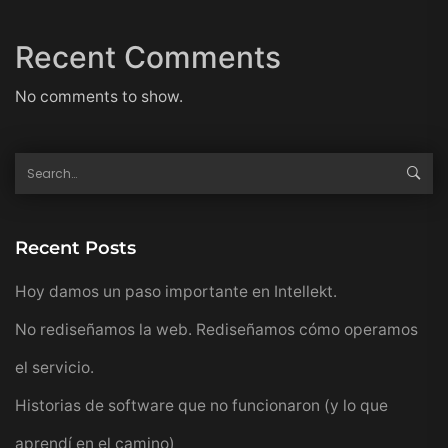
Recent Comments
No comments to show.
Recent Posts
Hoy damos un paso importante en Intellekt.
No rediseñamos la web. Rediseñamos cómo operamos
el servicio.
Historias de software que no funcionaron (y lo que
aprendí en el camino)