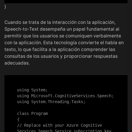
}
Cuando se trata de la interacción con la aplicación,
Speech-to-Text desempeña un papel fundamental al
permitir que los usuarios se comuniquen verbalmente
con la aplicación. Esta tecnología convierte el habla en
texto, lo que facilita a la aplicación comprender las
consultas de los usuarios y proporcionar respuestas
adecuadas.
using System;

using Microsoft.CognitiveServices.Speech;

using System.Threading.Tasks;

class Program

{

// Replace with your Azure Cognitive 
Services Speech Service subscription key 