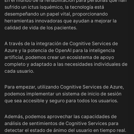
En el mundo de la rehabilitación para personas que han
sufrido un ictus isquémico, la tecnología está
desempeñando un papel vital, proporcionando
herramientas innovadoras que ayudan a mejorar la
calidad de vida de los pacientes.
A través de la integración de Cognitive Services de
Azure y la potencia de OpenAI para la inteligencia
artificial, podemos crear un ecosistema de apoyo
completo y adaptado a las necesidades individuales de
cada usuario.
Para empezar, utilizando Cognitive Services de Azure,
podemos implementar un sistema de inicio de sesión
que sea accesible y seguro para todos los usuarios.
Además, podemos aprovechar las capacidades de
análisis de sentimientos de Cognitive Services para
detectar el estado de ánimo del usuario en tiempo real.