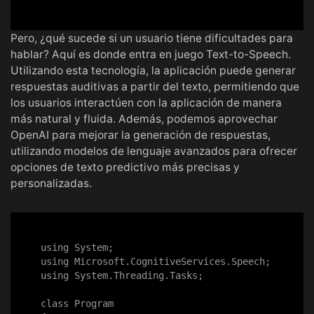
Pero, ¿qué sucede si un usuario tiene dificultades para
hablar? Aquí es donde entra en juego Text-to-Speech.
Utilizando esta tecnología, la aplicación puede generar
respuestas auditivas a partir del texto, permitiendo que
los usuarios interactúen con la aplicación de manera
más natural y fluida. Además, podemos aprovechar
OpenAI para mejorar la generación de respuestas,
utilizando modelos de lenguaje avanzados para ofrecer
opciones de texto predictivo más precisas y
personalizadas.
using System;

using Microsoft.CognitiveServices.Speech;

using System.Threading.Tasks;

class Program
